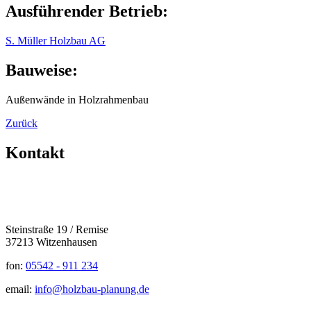
Ausführender Betrieb:
S. Müller Holzbau AG
Bauweise:
Außenwände in Holzrahmenbau
Zurück
Kontakt
Steinstraße 19 / Remise
37213 Witzenhausen
fon:
05542 - 911 234
email:
info@holzbau-planung.de