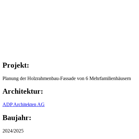
Projekt:
Planung der Holzrahmenbau-Fassade von 6 Mehrfamilienhäusern
Architektur:
ADP Architekten AG
Baujahr:
2024/2025